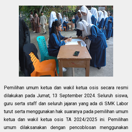
Pemilihan umum ketua dan wakil ketua osis secara resmi
dilakukan pada Jumat, 13 September 2024. Seluruh siswa,
guru serta staff dan seluruh jajaran yang ada di SMK Labor
turut serta menggunakan hak suaranya pada pemilihan umum
ketua dan wakil ketua osis TA 2024/2025 ini. Pemilihan
umum dilaksanakan dengan pencoblosan menggunakan