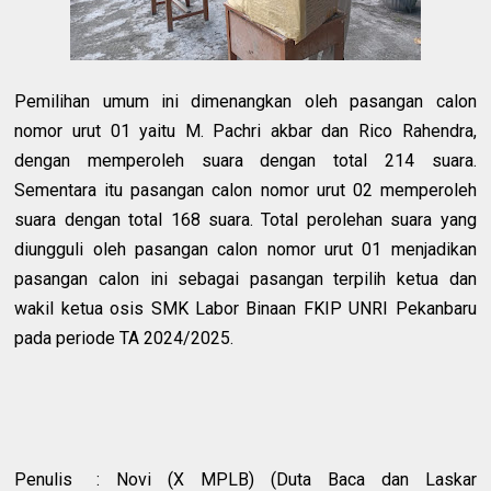
Pemilihan umum ini dimenangkan oleh pasangan calon
nomor urut 01 yaitu M. Pachri akbar dan Rico Rahendra,
dengan memperoleh suara dengan total 214 suara.
Sementara itu pasangan calon nomor urut 02 memperoleh
suara dengan total 168 suara. Total perolehan suara yang
diungguli oleh pasangan calon nomor urut 01 menjadikan
pasangan calon ini sebagai pasangan terpilih ketua dan
wakil ketua osis SMK Labor Binaan FKIP UNRI Pekanbaru
pada periode TA 2024/2025.
Penulis
: Novi (X MPLB) (Duta Baca dan Laskar