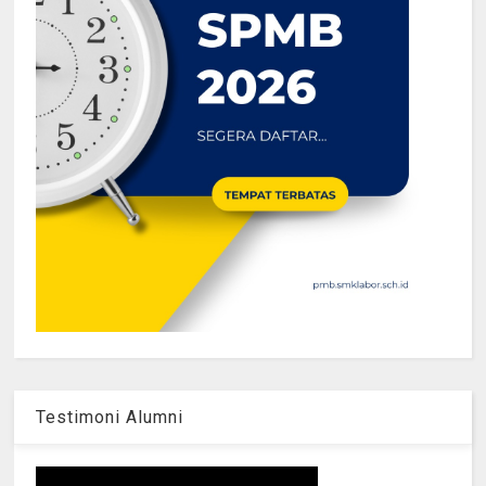
Testimoni Alumni