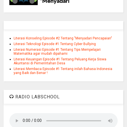
Literasi Konseling Episode #2 Tentang "Menyadari Pencapaian"
Literasi Teknologi Episode #1 Tentang Cyber Bullying
Literasi Numerasi Episode #1 Tentang Tips Mempelajari
Matematika agar mudah dipahami
Literasi Keuangan Episode #1 Tentang Peluang Kerja Siswa
Akuntansi di Pemerintahan Desa
Literasi Membaca Episode #1 Tentang inilah Bahasa Indonesia
yang Baik dan Benar !
RADIO LABSCHOOL