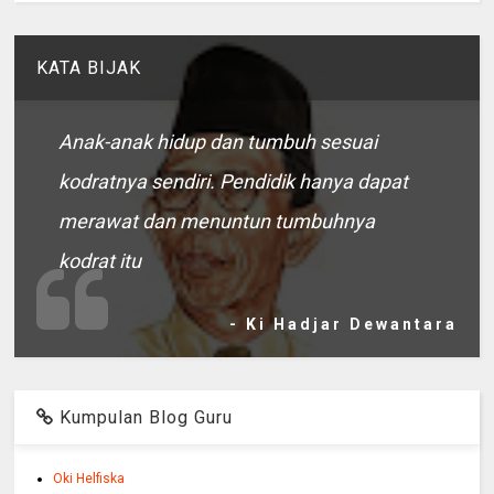
KATA BIJAK
Anak-anak hidup dan tumbuh sesuai
kodratnya sendiri. Pendidik hanya dapat
merawat dan menuntun tumbuhnya
kodrat itu
- Ki Hadjar Dewantara
Kumpulan Blog Guru
Oki Helfiska