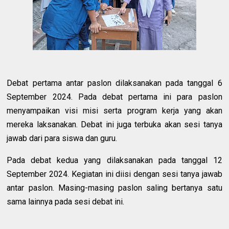
Debat pertama antar paslon dilaksanakan pada tanggal 6
September 2024. Pada debat pertama ini para paslon
menyampaikan visi misi serta program kerja yang akan
mereka laksanakan. Debat ini juga terbuka akan sesi tanya
jawab dari para siswa dan guru.
Pada debat kedua yang dilaksanakan pada tanggal 12
September 2024. Kegiatan ini diisi dengan sesi tanya jawab
antar paslon. Masing-masing paslon saling bertanya satu
sama lainnya pada sesi debat ini.