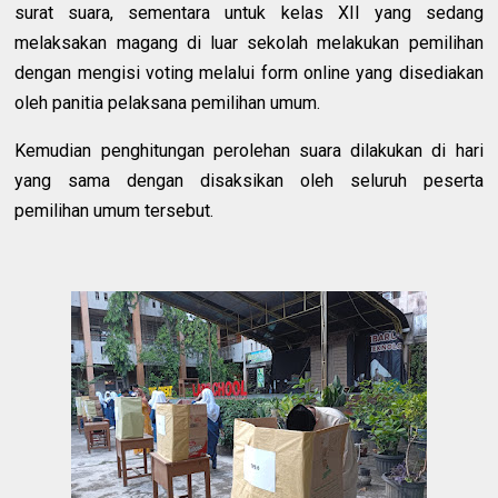
surat suara, sementara untuk kelas XII yang sedang
melaksakan magang di luar sekolah melakukan pemilihan
dengan mengisi voting melalui form online yang disediakan
oleh panitia pelaksana pemilihan umum.
Kemudian penghitungan perolehan suara dilakukan di hari
yang sama dengan disaksikan oleh seluruh peserta
pemilihan umum tersebut.