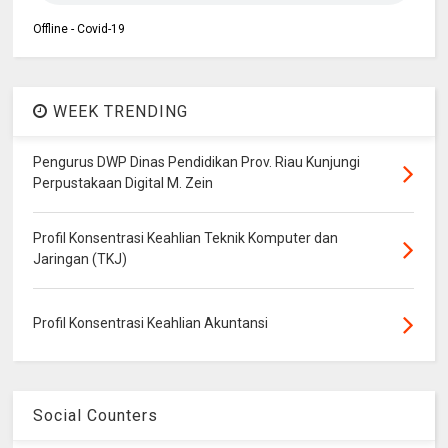
Offline - Covid-19
WEEK TRENDING
Pengurus DWP Dinas Pendidikan Prov. Riau Kunjungi
Perpustakaan Digital M. Zein
Profil Konsentrasi Keahlian Teknik Komputer dan
Jaringan (TKJ)
Profil Konsentrasi Keahlian Akuntansi
Social Counters