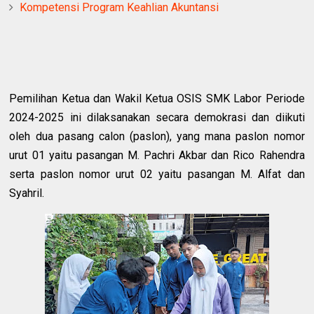
Kompetensi Program Keahlian Akuntansi
Pemilihan Ketua dan Wakil Ketua OSIS SMK Labor Periode
2024-2025 ini dilaksanakan secara demokrasi dan diikuti
oleh dua pasang calon (paslon), yang mana paslon nomor
urut 01 yaitu pasangan M. Pachri Akbar dan Rico Rahendra
serta paslon nomor urut 02 yaitu pasangan M. Alfat dan
Syahril.