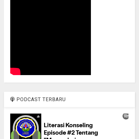
PODCAST TERBARU