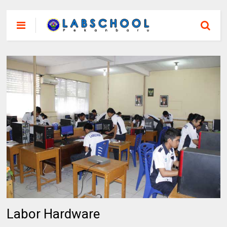
Labor Hardware