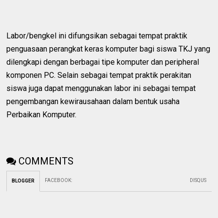
Labor/bengkel ini difungsikan sebagai tempat praktik
penguasaan perangkat keras komputer bagi siswa TKJ yang
dilengkapi dengan berbagai tipe komputer dan peripheral
komponen PC. Selain sebagai tempat praktik perakitan
siswa juga dapat menggunakan labor ini sebagai tempat
pengembangan kewirausahaan dalam bentuk usaha
Perbaikan Komputer.
COMMENTS
FACEBOOK
:
DISQUS
BLOGGER