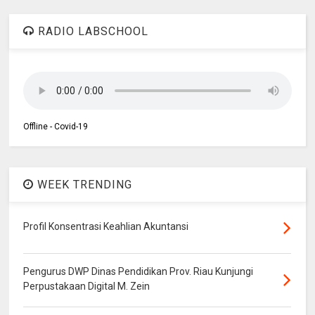
RADIO LABSCHOOL
Offline - Covid-19
WEEK TRENDING
Profil Konsentrasi Keahlian Akuntansi
Pengurus DWP Dinas Pendidikan Prov. Riau Kunjungi
Perpustakaan Digital M. Zein