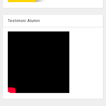
Testimoni Alumni