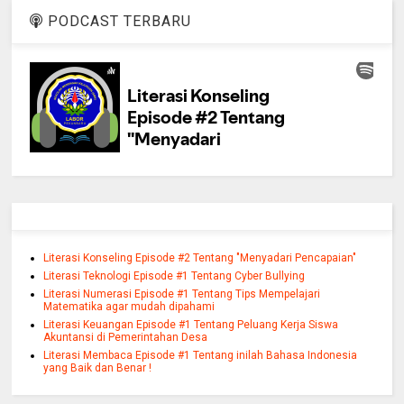
PODCAST TERBARU
Literasi Konseling Episode #2 Tentang "Menyadari Pencapaian"
Literasi Teknologi Episode #1 Tentang Cyber Bullying
Literasi Numerasi Episode #1 Tentang Tips Mempelajari
Matematika agar mudah dipahami
Literasi Keuangan Episode #1 Tentang Peluang Kerja Siswa
Akuntansi di Pemerintahan Desa
Literasi Membaca Episode #1 Tentang inilah Bahasa Indonesia
yang Baik dan Benar !